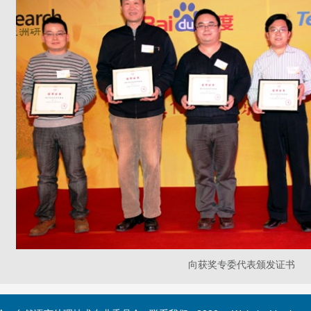
向获奖专委代表颁发证书